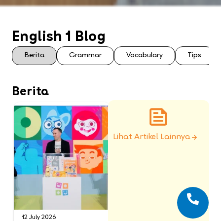
English 1 Blog
Berita
Grammar
Vocabulary
Tips
Berita
Lihat Artikel Lainnya
12 July 2026