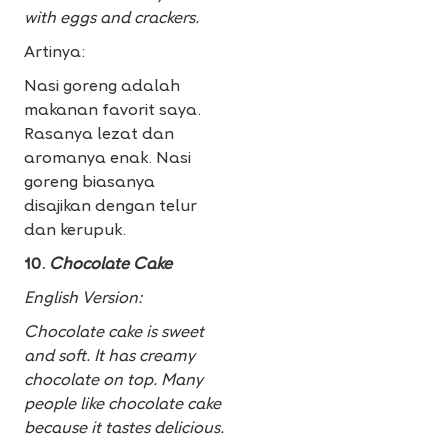
with eggs and crackers.
Artinya:
Nasi goreng adalah
makanan favorit saya.
Rasanya lezat dan
aromanya enak. Nasi
goreng biasanya
disajikan dengan telur
dan kerupuk.
10.
Chocolate Cake
English Version:
Chocolate cake is sweet
and soft. It has creamy
chocolate on top. Many
people like chocolate cake
because it tastes delicious.