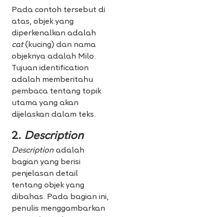
Pada contoh tersebut di
atas, objek yang
diperkenalkan adalah
cat
(kucing) dan nama
objeknya adalah Milo.
Tujuan identification
adalah memberitahu
pembaca tentang topik
utama yang akan
dijelaskan dalam teks.
2.
Description
Description
adalah
bagian yang berisi
penjelasan detail
tentang objek yang
dibahas. Pada bagian ini,
penulis menggambarkan