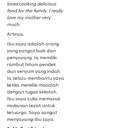
loves cooking delicious
food for the family. I really
love my mother very
much.
Artinya:
Ibu saya adalah orang
yang sangat baik dan
penyayang. Ia memiliki
rambut hitam pendek
dan senyum yang indah.
Ia selalu membantu saya
ketika memiliki masalah
dengan tugas sekolah.
Ibu saya suka memasak
makanan lezat untuk
keluarga. Saya sangat
menyayangi ibu saya.