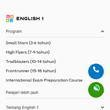
Program
Small Stars (3-6 tahun)
High Flyers (7-9 tahun)
Trailblazers (10-14 tahun)
Frontrunner (15-18 tahun)
International Exam Preparation Course
Pelajari lebih jauh
Tentang English 1