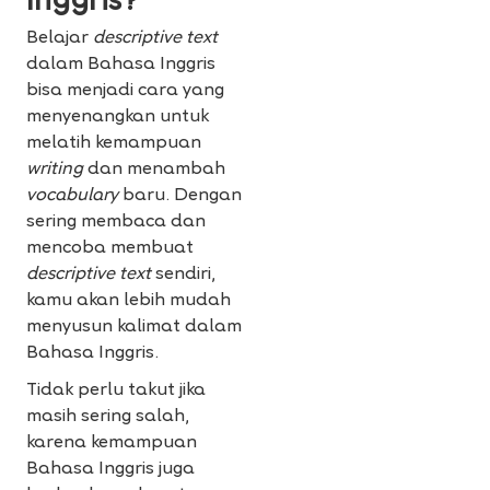
Inggris?
Belajar
descriptive text
dalam Bahasa Inggris
bisa menjadi cara yang
menyenangkan untuk
melatih kemampuan
writing
dan menambah
vocabulary
baru. Dengan
sering membaca dan
mencoba membuat
descriptive text
sendiri,
kamu akan lebih mudah
menyusun kalimat dalam
Bahasa Inggris.
Tidak perlu takut jika
masih sering salah,
karena kemampuan
Bahasa Inggris juga