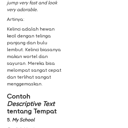
jump very fast and look
very adorable.
Artinya:
Kelinci adalah hewan
kecil dengan telinga
panjang dan bulu
lembut. Kelinci biasanya
makan wortel dan
sayuran. Mereka bisa
melompat sangat cepat
dan terlihat sangat
menggemaskan.
Contoh
Descriptive Text
tentang Tempat
5.
My School