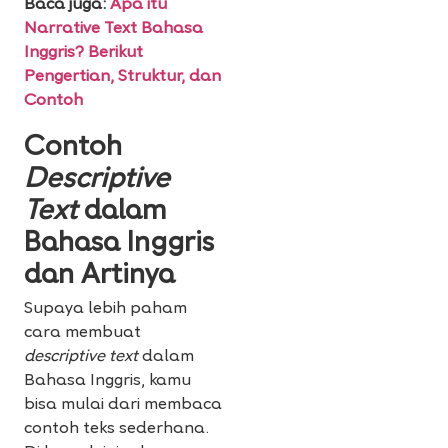
Baca juga:
Apa itu
Narrative Text Bahasa
Inggris? Berikut
Pengertian, Struktur, dan
Contoh
Contoh
Descriptive
Text
dalam
Bahasa Inggris
dan Artinya
Supaya lebih paham
cara membuat
descriptive text
dalam
Bahasa Inggris, kamu
bisa mulai dari membaca
contoh teks sederhana.