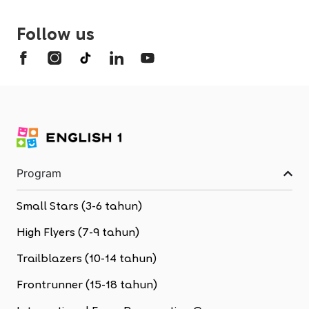
Follow us
Program
Small Stars (3-6 tahun)
High Flyers (7-9 tahun)
Trailblazers (10-14 tahun)
Frontrunner (15-18 tahun)