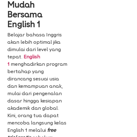
Mudah
Bersama
English 1
Belajar bahasa Inggris
akan lebih optimal jika
dimulai dari level yang
tepat.
English
1
menghadirkan program
bertahap yang
dirancang sesuai usia
dan kemampuan anak,
mulai dari pengenalan
dasar hingga kesiapan
akademik dan global.
Kini, orang tua dapat
mencoba langsung kelas
English 1 melalui
free