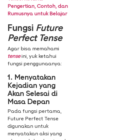
Pengertian, Contoh, dan
Rumusnya untuk Belajar
Fungsi
Future
Perfect Tense
Agar bisa memahami
tense
ini, yuk ketahui
fungsi penggunaanya:
1. Menyatakan
Kejadian yang
Akan Selesai di
Masa Depan
Pada fungsi pertama,
Future Perfect Tense
digunakan untuk
menyatakan aksi yang