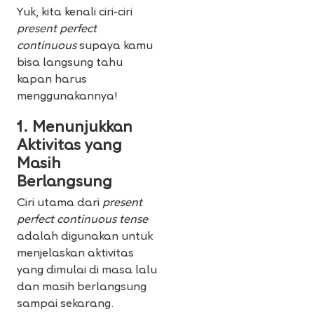
Yuk, kita kenali ciri-ciri
present perfect
continuous
supaya kamu
bisa langsung tahu
kapan harus
menggunakannya!
1. Menunjukkan
Aktivitas yang
Masih
Berlangsung
Ciri utama dari
present
perfect continuous tense
adalah digunakan untuk
menjelaskan aktivitas
yang dimulai di masa lalu
dan masih berlangsung
sampai sekarang.