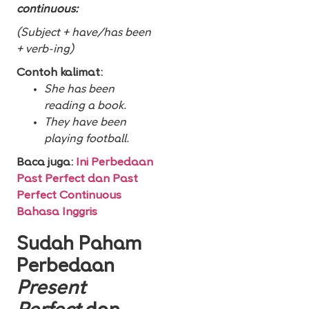
continuous:
(Subject + have/has been
+ verb-ing)
Contoh kalimat:
She has been
reading a book.
They have been
playing football.
Baca juga:
Ini Perbedaan
Past Perfect dan Past
Perfect Continuous
Bahasa Inggris
Sudah Paham
Perbedaan
Present