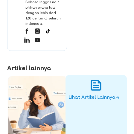
Bahasa Inggris no. 1
pilihan orang tua,
dengan lebih dari
120 center di seluruh
indonesia.
Artikel lainnya
Lihat Artikel Lainnya