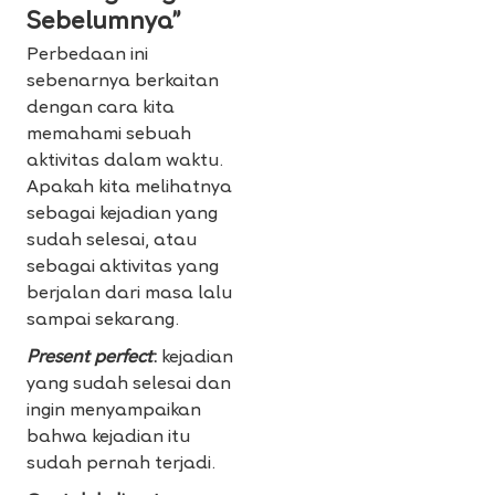
Sebelumnya”
Perbedaan ini
sebenarnya berkaitan
dengan cara kita
memahami sebuah
aktivitas dalam waktu.
Apakah kita melihatnya
sebagai kejadian yang
sudah selesai, atau
sebagai aktivitas yang
berjalan dari masa lalu
sampai sekarang.
Present perfect
:
kejadian
yang sudah selesai dan
ingin menyampaikan
bahwa kejadian itu
sudah pernah terjadi.