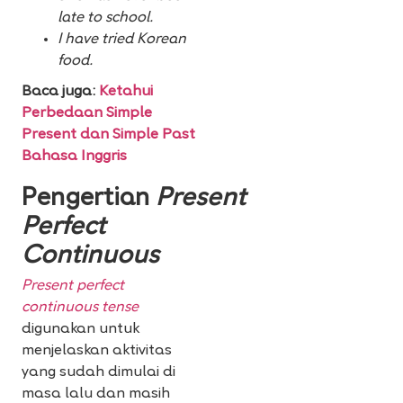
late to school.
I have tried Korean
food.
Baca juga:
Ketahui
Perbedaan Simple
Present dan Simple Past
Bahasa Inggris
Pengertian
Present
Perfect
Continuous
Present perfect
continuous
tense
digunakan untuk
menjelaskan aktivitas
yang sudah dimulai di
masa lalu dan masih