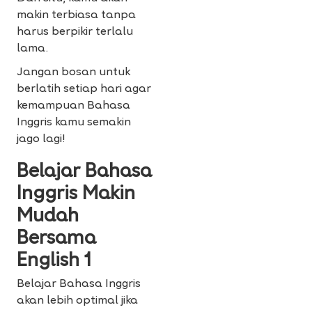
makin terbiasa tanpa
harus berpikir terlalu
lama.
Jangan bosan untuk
berlatih setiap hari agar
kemampuan Bahasa
Inggris kamu semakin
jago lagi!
Belajar Bahasa
Inggris Makin
Mudah
Bersama
English 1
Belajar Bahasa Inggris
akan lebih optimal jika