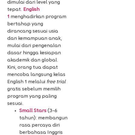
dimulai dari level yang
tepat.
English
1
menghadirkan
program
bertahap yang
dirancang sesuai usia
dan kemampuan anak,
mulai dari pengenalan
dasar hingga kesiapan
akademik dan global.
Kini, orang tua dapat
mencoba langsung kelas
English 1 melalui
free trial
gratis sebelum memilih
program yang paling
sesuai.
Small Stars
(3–6
tahun): membangun
rasa percaya diri
berbahasa Inggris