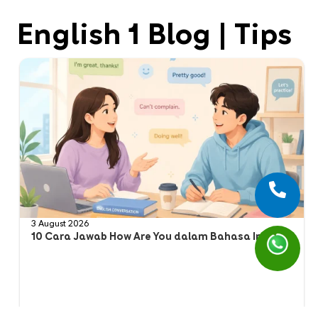
English 1 Blog | Tips
3 August 2026
10 Cara Jawab How Are You dalam Bahasa Inggris