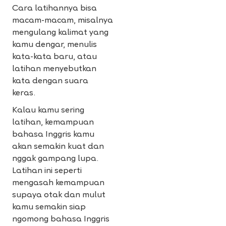
Cara latihannya bisa
macam-macam, misalnya
mengulang kalimat yang
kamu dengar, menulis
kata-kata baru, atau
latihan menyebutkan
kata dengan suara
keras.
Kalau kamu sering
latihan, kemampuan
bahasa Inggris kamu
akan semakin kuat dan
nggak gampang lupa.
Latihan ini seperti
mengasah kemampuan
supaya otak dan mulut
kamu semakin siap
ngomong bahasa Inggris