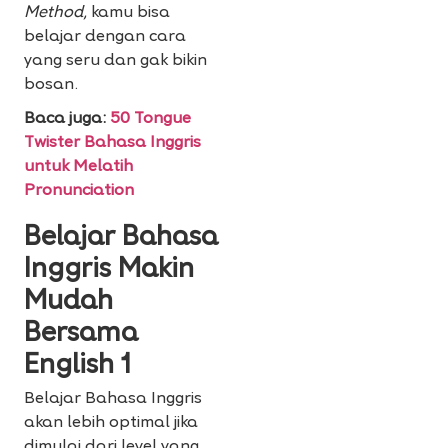
Method,
kamu bisa
belajar dengan cara
yang seru dan gak bikin
bosan.
Baca juga:
50 Tongue
Twister Bahasa Inggris
untuk Melatih
Pronunciation
Belajar Bahasa
Inggris Makin
Mudah
Bersama
English 1
Belajar Bahasa Inggris
akan lebih optimal jika
dimulai dari level yang