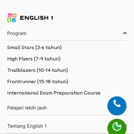
Program
Small Stars (3-6 tahun)
High Flyers (7-9 tahun)
Trailblazers (10-14 tahun)
Frontrunner (15-18 tahun)
International Exam Preparation Course
Pelajari lebih jauh
Tentang English 1