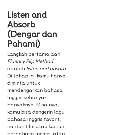
Listen and
Absorb
(Dengar dan
Pahami)
Langkah pertama dari
Fluency Flip Method
adalah
listen and absorb
.
Di tahap ini, kamu hanya
diminta untuk
mendengarkan bahasa
Inggris sebanyak-
banyaknya. Misalnya,
kamu bisa dengerin lagu
bahasa Inggris favorit,
nonton film atau kartun
berbahasa Inggris, atau