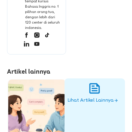
tempat kursus
Bahasa Inggris no. 1
pilihan orang tua,
dengan lebih dari
120 center di seluruh
indonesia.
Artikel lainnya
Lihat Artikel Lainnya