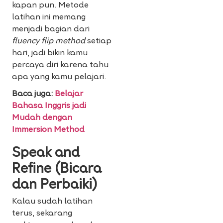
kapan pun. Metode
latihan ini memang
menjadi bagian dari
fluency flip method
setiap
hari, jadi bikin kamu
percaya diri karena tahu
apa yang kamu pelajari.
Baca juga:
Belajar
Bahasa Inggris jadi
Mudah dengan
Immersion Method
Speak and
Refine (Bicara
dan Perbaiki)
Kalau sudah latihan
terus, sekarang