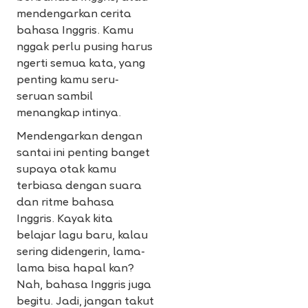
mendengarkan cerita
bahasa Inggris. Kamu
nggak perlu pusing harus
ngerti semua kata, yang
penting kamu seru-
seruan sambil
menangkap intinya.
Mendengarkan dengan
santai ini penting banget
supaya otak kamu
terbiasa dengan suara
dan ritme bahasa
Inggris. Kayak kita
belajar lagu baru, kalau
sering didengerin, lama-
lama bisa hapal kan?
Nah, bahasa Inggris juga
begitu. Jadi, jangan takut