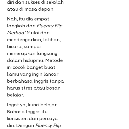
diri dan sukses di sekolah
atau di masa depan.
Nah, itu dia empat
langkah dari
Fluency Flip
Method!
Mulai dari
mendengarkan, latihan,
bicara, sampai
menerapkan langsung
dalam hidupmu. Metode
ini cocok banget buat
kamu yang ingin lancar
berbahasa Inggris tanpa
harus stres atau bosan
belajar.
Ingat ya, kunci belajar
Bahasa Inggris itu
konsisten dan percaya
diri. Dengan
Fluency Flip