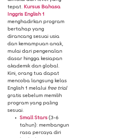
tepat.
Kursus Bahasa
Inggris English 1
menghadirkan program
bertahap yang
dirancang sesuai usia
dan kemampuan anak,
mulai dari pengenalan
dasar hingga kesiapan
akademik dan global.
Kini, orang tua dapat
mencoba langsung kelas
English 1 melalui
free trial
gratis sebelum memilih
program yang paling
sesuai.
Small Stars
(3–6
tahun): membangun
rasa percaya diri