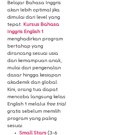
Belajar Bahasa Inggris
akan lebih optimal jika
dimulai dari level yang
tepat.
Kursus Bahasa
Inggris English 1
menghadirkan program
bertahap yang
dirancang sesuai usia
dan kemampuan anak,
mulai dari pengenalan
dasar hingga kesiapan
akademik dan global.
Kini, orang tua dapat
mencoba langsung kelas
English 1 melalui
free trial
gratis sebelum memilih
program yang paling
sesuai.
Small Stars
(3–6