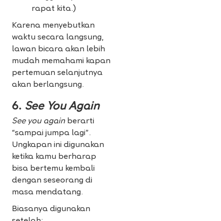
rapat kita.)
Karena menyebutkan
waktu secara langsung,
lawan bicara akan lebih
mudah memahami kapan
pertemuan selanjutnya
akan berlangsung.
6.
See You Again
See you again
berarti
“sampai jumpa lagi”.
Ungkapan ini digunakan
ketika kamu berharap
bisa bertemu kembali
dengan seseorang di
masa mendatang.
Biasanya digunakan