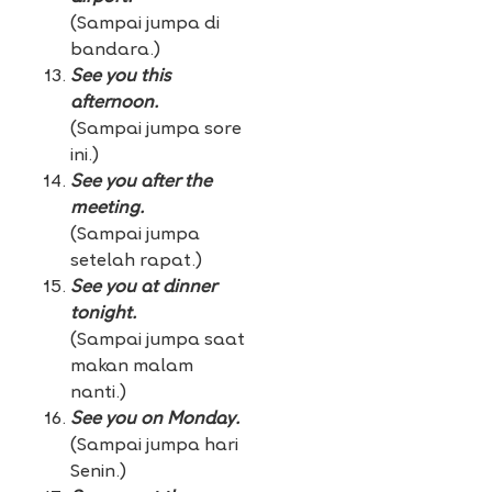
(Sampai jumpa di
bandara.)
See you this
afternoon.
(Sampai jumpa sore
ini.)
See you after the
meeting.
(Sampai jumpa
setelah rapat.)
See you at dinner
tonight.
(Sampai jumpa saat
makan malam
nanti.)
See you on Monday.
(Sampai jumpa hari
Senin.)