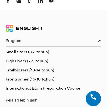
Program
Small Stars (3-6 tahun)
High Flyers (7-9 tahun)
Trailblazers (10-14 tahun)
Frontrunner (15-18 tahun)
International Exam Preparation Course
Pelajari lebih jauh