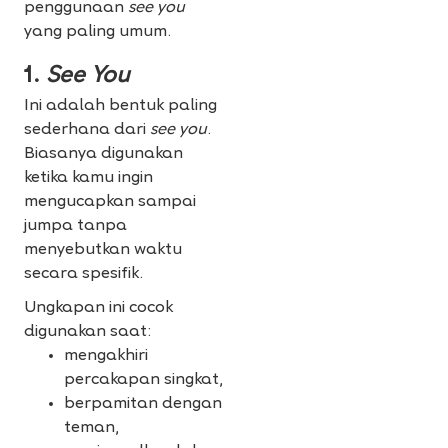
penggunaan
see you
yang paling umum.
1.
See You
Ini adalah bentuk paling
sederhana dari
see you
.
Biasanya digunakan
ketika kamu ingin
mengucapkan sampai
jumpa tanpa
menyebutkan waktu
secara spesifik.
Ungkapan ini cocok
digunakan saat:
mengakhiri
percakapan singkat,
berpamitan dengan
teman,