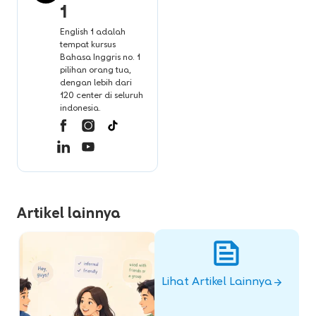
1
English 1 adalah
tempat kursus
Bahasa Inggris no. 1
pilihan orang tua,
dengan lebih dari
120 center di seluruh
indonesia.
Artikel lainnya
Lihat Artikel Lainnya