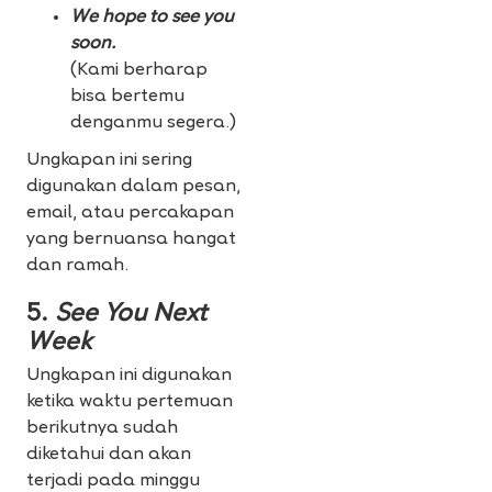
We hope to see you
soon.
(Kami berharap
bisa bertemu
denganmu segera.)
Ungkapan ini sering
digunakan dalam pesan,
email, atau percakapan
yang bernuansa hangat
dan ramah.
5.
See You Next
Week
Ungkapan ini digunakan
ketika waktu pertemuan
berikutnya sudah
diketahui dan akan
terjadi pada minggu