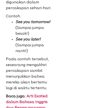
digunakan dalam
percakapan sehari-hari.
Contoh:
See you tomorrow!
(Sampai jumpa
besok!)
See you later!
(Sampai jumpa
nanti!)
Pada contoh tersebut,
seseorang mengakhiri
percakapan sambil
menunjukkan bahwa
mereka akan bertemu
lagi di waktu tertentu.
Baca juga:
Arti Excited
dalam Bahasa Inggris