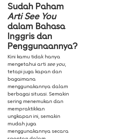
Sudah Paham
Arti See You
dalam Bahasa
Inggris dan
Penggunaannya?
Kini kamu tidak hanya
mengetahui arti
see you
,
tetapi juga kapan dan
bagaimana
menggunakannya dalam
berbagai situasi. Semakin
sering menemukan dan
mempraktikkan
ungkapan ini, semakin
mudah juga
menggunakannya secara