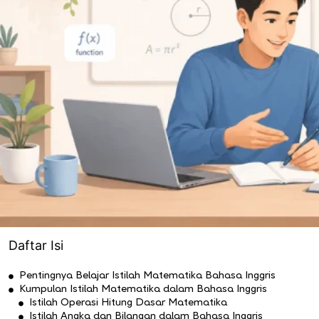
Daftar Isi
Pentingnya Belajar Istilah Matematika Bahasa Inggris
Kumpulan Istilah Matematika dalam Bahasa Inggris
Istilah Operasi Hitung Dasar Matematika
Istilah Angka dan Bilangan dalam Bahasa Inggris