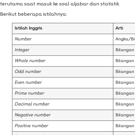
terutama saat masuk ke soal aljabar dan statistik.
Berikut beberapa istilahnya:
Istilah Inggris
Arti
Number
Angka/Bi
Integer
Bilangan
Whole number
Bilangan
Odd number
Bilangan 
Even number
Bilangan
Prime number
Bilangan
Decimal number
Bilangan
Negative number
Bilangan
Positive number
Bilangan 