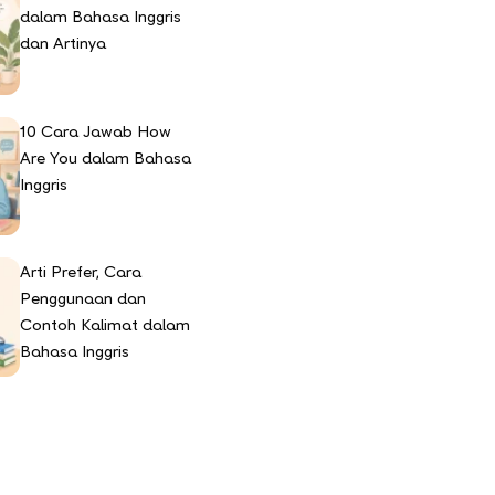
dalam Bahasa Inggris
dan Artinya
10 Cara Jawab How
Are You dalam Bahasa
Inggris
Arti Prefer, Cara
Penggunaan dan
Contoh Kalimat dalam
Bahasa Inggris