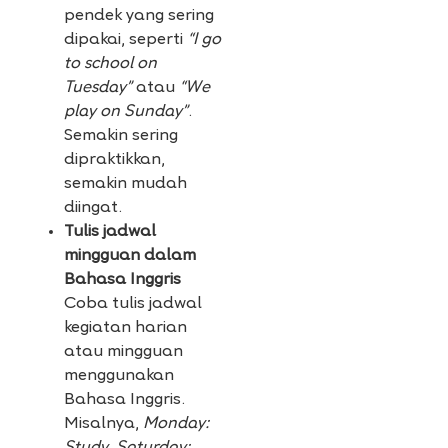
pendek yang sering
dipakai, seperti
“I go
to school on
Tuesday”
atau
“We
play on Sunday”
.
Semakin sering
dipraktikkan,
semakin mudah
diingat.
Tulis jadwal
mingguan dalam
Bahasa Inggris
Coba tulis jadwal
kegiatan harian
atau mingguan
menggunakan
Bahasa Inggris.
Misalnya,
Monday: