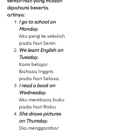
sehari-hari yang mudah
dipahami beserta
artinya:
I go to school on
Monday.
Aku pergi ke sekolah
pada hari Senin.
We learn English on
Tuesday.
Kami belajar
Bahasa Inggris
pada hari Selasa.
I read a book on
Wednesday.
Aku membaca buku
pada hari Rabu.
She draws pictures
on Thursday.
Dia menggambar