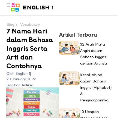
Blog
Vocabulary
7 Nama Hari
Artikel Terbaru
dalam Bahasa
32 Arah Mata
Inggris Serta
Angin dalam
Arti dan
Bahasa Inggris
dengan Artinya
Contohnya
Oleh English 1
Kenali Abjad
23 January 2026
dalam Bahasa
Bagikan Artikel
Inggris (Alphabet)
&
Pengucapannya
10 Ucapan