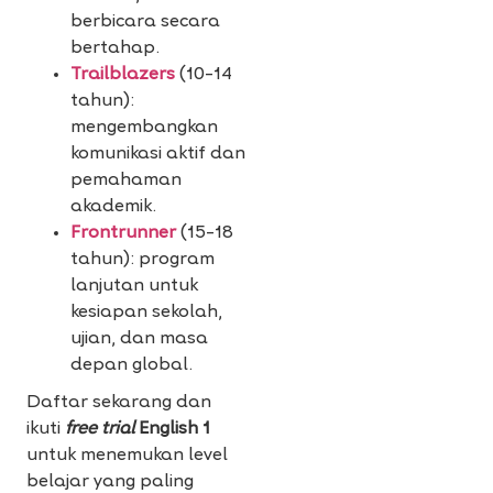
berbicara secara
bertahap.
Trailblazers
(10–14
tahun):
mengembangkan
komunikasi aktif dan
pemahaman
akademik.
Frontrunner
(15–18
tahun): program
lanjutan untuk
kesiapan sekolah,
ujian, dan masa
depan global.
Daftar sekarang dan
ikuti
free trial
English 1
untuk menemukan level
belajar yang paling