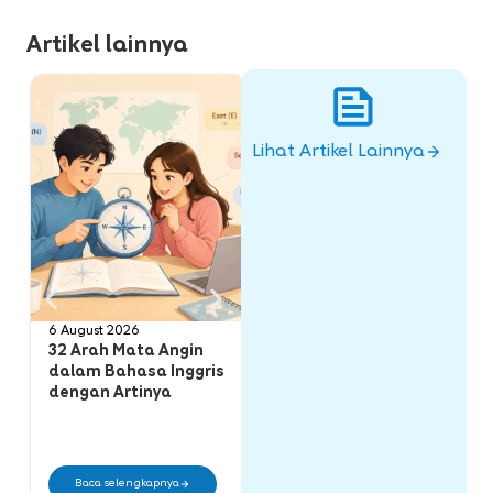
Artikel lainnya
Lihat Artikel Lainnya
6 August 2026
6 August 2026
6 
32 Arah Mata Angin
Kenali Abjad dalam
1
dalam Bahasa Inggris
Bahasa Inggris
d
dengan Artinya
(Alphabet) &
d
Pengucapannya
Baca selengkapnya
Baca selengkapnya