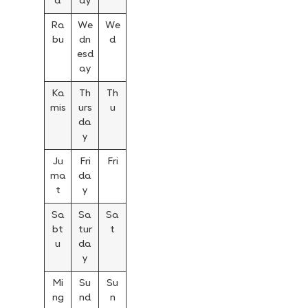
a
ay
Ra
We
We
bu
dn
d
esd
ay
Ka
Th
Th
mis
urs
u
da
y
Ju
Fri
Fri
ma
da
t
y
Sa
Sa
Sa
bt
tur
t
u
da
y
Mi
Su
Su
ng
nd
n