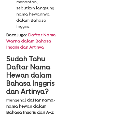
menonton,
sebutkan langsung
nama hewannya
dalam Bahasa
Inggris.
Baca juga:
Daftar Nama
Warna dalam Bahasa
Inggris dan Artinya
Sudah Tahu
Daftar Nama
Hewan dalam
Bahasa Inggris
dan Artinya?
Mengenal
daftar nama-
nama hewan dalam
Bahasa Inggris dari A–Z