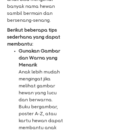
banyak nama hewan
sambil bermain dan
bersenang-senang.
Berikut beberapa tips
sederhana yang dapat
membantu:
Gunakan Gambar
dan Warna yang
Menarik
Anak lebih mudah
mengingat jika
melihat gambar
hewan yang lucu
dan berwarna.
Buku bergambar,
poster A-Z, atau
kartu hewan dapat
membantu anak