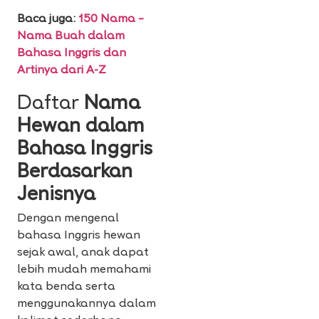
Baca juga:
150 Nama –
Nama Buah dalam
Bahasa Inggris dan
Artinya dari A-Z
Daftar
Nama
Hewan dalam
Bahasa Inggris
Berdasarkan
Jenisnya
Dengan mengenal
bahasa Inggris hewan
sejak awal, anak dapat
lebih mudah memahami
kata benda serta
menggunakannya dalam