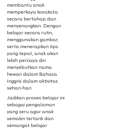
membantu anak
memperkaya kosakata
secara bertahap dan
menyenangkan. Dengan
belajar secara rutin,
menggunakan gambar,
serta menerapkan tips
yang tepat, anak akan
lebih percaya diri
menyebutkan nama
hewan dalam Bahasa
Inggris dalam aktivitas
sehari-hari.
Jadikan proses belajar ini
sebagai pengalaman
yang seru agar anak
semakin tertarik dan
semangat belajar