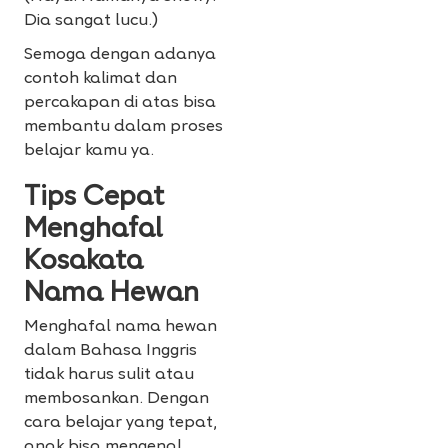
Dia sangat lucu.)
Semoga dengan adanya
contoh kalimat dan
percakapan di atas bisa
membantu dalam proses
belajar kamu ya.
Tips Cepat
Menghafal
Kosakata
Nama Hewan
Menghafal nama hewan
dalam Bahasa Inggris
tidak harus sulit atau
membosankan. Dengan
cara belajar yang tepat,
anak bisa mengenal