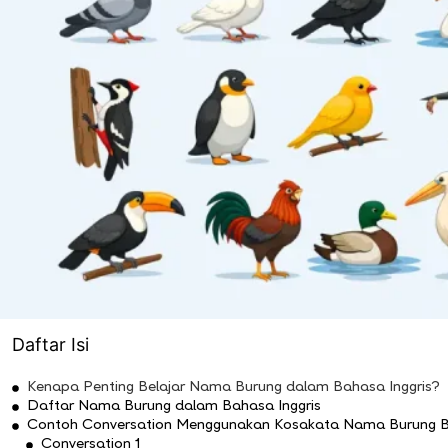
Daftar Isi
Kenapa Penting Belajar Nama Burung dalam Bahasa Inggris?
Daftar Nama Burung dalam Bahasa Inggris
Contoh Conversation Menggunakan Kosakata Nama Burung Ba
Conversation 1