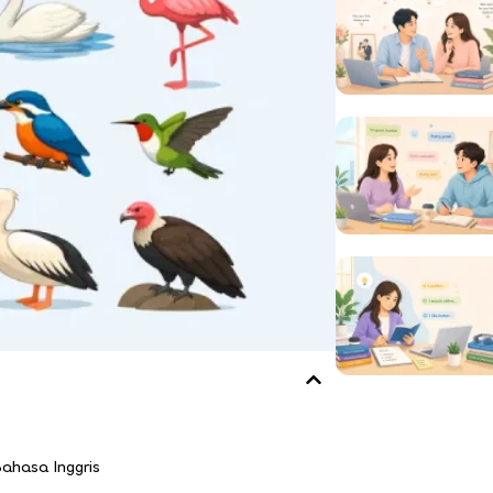
hasa Inggris