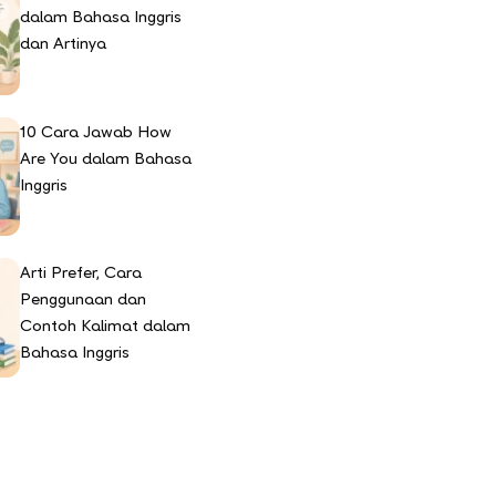
dalam Bahasa Inggris
dan Artinya
10 Cara Jawab How
Are You dalam Bahasa
Inggris
Arti Prefer, Cara
Penggunaan dan
Contoh Kalimat dalam
Bahasa Inggris