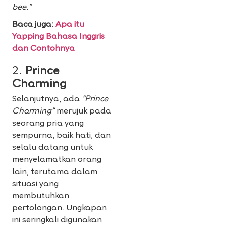
bee.”
Baca juga:
Apa itu
Yapping Bahasa Inggris
dan Contohnya
2.
Prince
Charming
Selanjutnya, ada
“Prince
Charming”
merujuk pada
seorang pria yang
sempurna, baik hati, dan
selalu datang untuk
menyelamatkan orang
lain, terutama dalam
situasi yang
membutuhkan
pertolongan. Ungkapan
ini seringkali digunakan