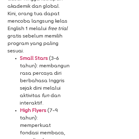
akademik dan global.
Kini, orang tua dapat
mencoba langsung kelas
English 1 melalui
free trial
gratis sebelum memilih
program yang paling
sesuai.
Small Stars
(3–6
tahun): membangun
rasa percaya diri
berbahasa Inggris
sejak dini melalui
aktivitas
fun
dan
interaktif.
High Flyers
(7–9
tahun):
memperkuat
fondasi membaca,