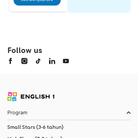
Baca selengkapnya
Baca selengkapnya
Follow us
Program
Small Stars (3-6 tahun)