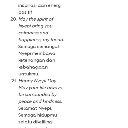
inspirasi dan energi
positif.
May the spirit of
Nyepi bring you
calmness and
happiness, my friend.
Semoga semangat
Nyepi membawa
ketenangan dan
kebahagiaan
untukmu.
Happy Nyepi Day.
May your life always
be surrounded by
peace and kindness.
Selamat Nyepi.
Semoga hidupmu
selalu dikelilingi