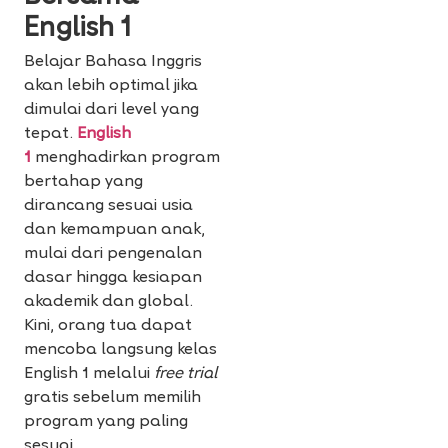
English 1
Belajar Bahasa Inggris
akan lebih optimal jika
dimulai dari level yang
tepat.
English
1
menghadirkan
program
bertahap yang
dirancang sesuai usia
dan kemampuan anak,
mulai dari pengenalan
dasar hingga kesiapan
akademik dan global.
Kini, orang tua dapat
mencoba langsung kelas
English 1 melalui
free trial
gratis sebelum memilih
program yang paling
sesuai.