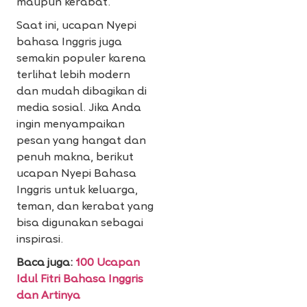
maupun kerabat.
Saat ini, ucapan Nyepi
bahasa Inggris juga
semakin populer karena
terlihat lebih modern
dan mudah dibagikan di
media sosial. Jika Anda
ingin menyampaikan
pesan yang hangat dan
penuh makna, berikut
ucapan Nyepi Bahasa
Inggris untuk keluarga,
teman, dan kerabat yang
bisa digunakan sebagai
inspirasi.
Baca juga:
100 Ucapan
Idul Fitri Bahasa Inggris
dan Artinya