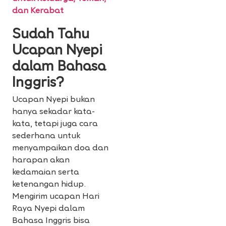
dan Kerabat
Sudah Tahu
Ucapan Nyepi
dalam Bahasa
Inggris?
Ucapan Nyepi bukan
hanya sekadar kata-
kata, tetapi juga cara
sederhana untuk
menyampaikan doa dan
harapan akan
kedamaian serta
ketenangan hidup.
Mengirim ucapan Hari
Raya Nyepi dalam
Bahasa Inggris bisa