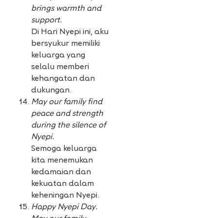
brings warmth and
support.
Di Hari Nyepi ini, aku
bersyukur memiliki
keluarga yang
selalu memberi
kehangatan dan
dukungan.
May our family find
peace and strength
during the silence of
Nyepi.
Semoga keluarga
kita menemukan
kedamaian dan
kekuatan dalam
keheningan Nyepi.
Happy Nyepi Day.