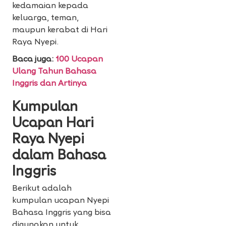
kedamaian kepada
keluarga, teman,
maupun kerabat di Hari
Raya Nyepi.
Baca juga:
100 Ucapan
Ulang Tahun Bahasa
Inggris dan Artinya
Kumpulan
Ucapan Hari
Raya Nyepi
dalam Bahasa
Inggris
Berikut adalah
kumpulan ucapan Nyepi
Bahasa Inggris yang bisa
digunakan untuk