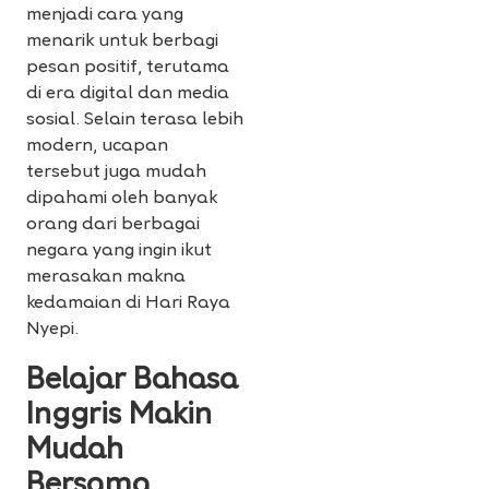
menjadi cara yang
menarik untuk berbagi
pesan positif, terutama
di era digital dan media
sosial. Selain terasa lebih
modern, ucapan
tersebut juga mudah
dipahami oleh banyak
orang dari berbagai
negara yang ingin ikut
merasakan makna
kedamaian di Hari Raya
Nyepi.
Belajar Bahasa
Inggris Makin
Mudah
Bersama