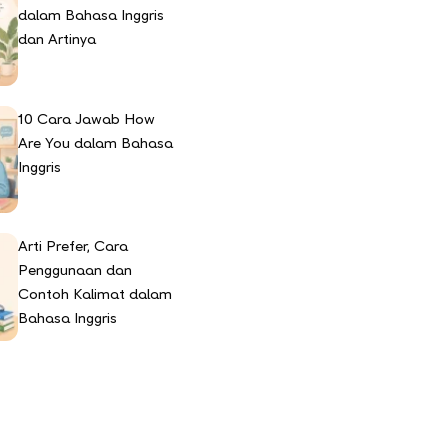
dalam Bahasa Inggris
dan Artinya
10 Cara Jawab How
Are You dalam Bahasa
Inggris
Arti Prefer, Cara
Penggunaan dan
Contoh Kalimat dalam
Bahasa Inggris