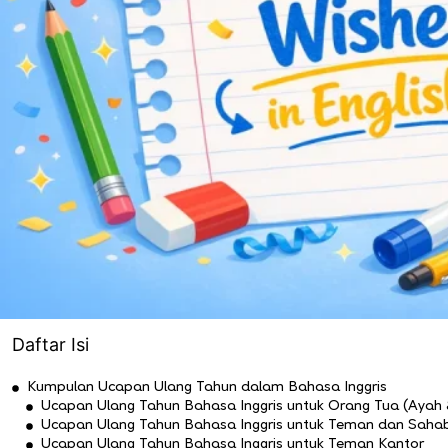
Daftar Isi
Kumpulan Ucapan Ulang Tahun dalam Bahasa Inggris
Ucapan Ulang Tahun Bahasa Inggris untuk Orang Tua (Ayah 
Ucapan Ulang Tahun Bahasa Inggris untuk Teman dan Saha
Ucapan Ulang Tahun Bahasa Inggris untuk Teman Kantor