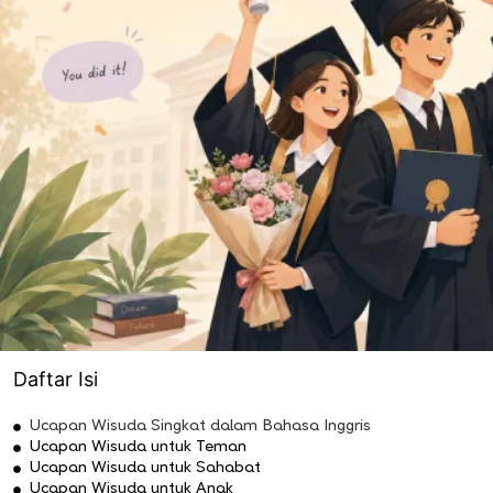
Daftar Isi
Ucapan Wisuda Singkat dalam Bahasa Inggris
Ucapan Wisuda untuk Teman
Ucapan Wisuda untuk Sahabat
Ucapan Wisuda untuk Anak