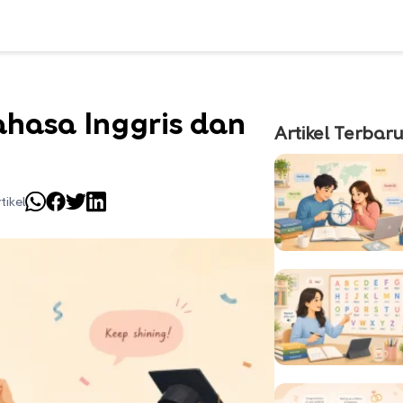
hasa Inggris dan
Artikel Terbar
tikel