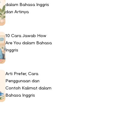
dalam Bahasa Inggris
dan Artinya
10 Cara Jawab How
Are You dalam Bahasa
Inggris
Arti Prefer, Cara
Penggunaan dan
Contoh Kalimat dalam
Bahasa Inggris