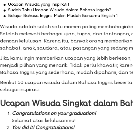
Ucapan Wisuda yang Inspiratif
Sudah Tahu Ucapan Wisuda dalam Bahasa Inggris?
Belajar Bahasa Inggris Makin Mudah Bersama English 1
Wisuda adalah salah satu momen paling membahagiakan
Setelah melewati berbagai ujian, tugas, dan tantangan, a
dengan kelulusan. Karena itu, banyak orang memberika
sahabat, anak, saudara, atau pasangan yang sedang m
Jika kamu ingin memberikan ucapan yang lebih berkesan
menjadi pilihan yang menarik. Tidak perlu khawatir, ka
Bahasa Inggris yang sederhana, mudah dipahami, dan 
Berikut 50 ucapan wisuda dalam Bahasa Inggris beserta
sebagai inspirasi.
Ucapan Wisuda Singkat dalam Bah
Congratulations on your graduation!
Selamat atas kelulusanmu!
You did it! Congratulations!