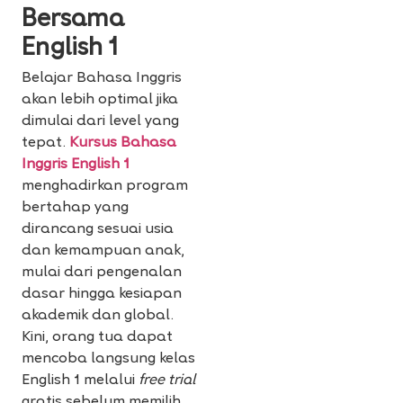
Bersama
English 1
Belajar Bahasa Inggris
akan lebih optimal jika
dimulai dari level yang
tepat.
Kursus Bahasa
Inggris English 1
menghadirkan program
bertahap yang
dirancang sesuai usia
dan kemampuan anak,
mulai dari pengenalan
dasar hingga kesiapan
akademik dan global.
Kini, orang tua dapat
mencoba langsung kelas
English 1 melalui
free trial
gratis sebelum memilih