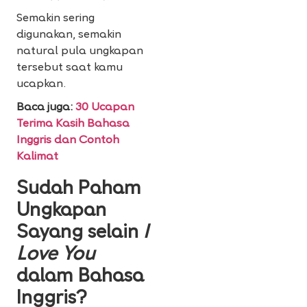
Semakin sering
digunakan, semakin
natural pula ungkapan
tersebut saat kamu
ucapkan.
Baca juga:
30 Ucapan
Terima Kasih Bahasa
Inggris dan Contoh
Kalimat
Sudah Paham
Ungkapan
Sayang selain
I
Love You
dalam Bahasa
Inggris?