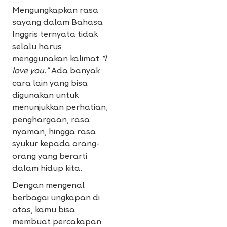
Mengungkapkan rasa
sayang dalam Bahasa
Inggris ternyata tidak
selalu harus
menggunakan kalimat
“I
love you.”
Ada banyak
cara lain yang bisa
digunakan untuk
menunjukkan perhatian,
penghargaan, rasa
nyaman, hingga rasa
syukur kepada orang-
orang yang berarti
dalam hidup kita.
Dengan mengenal
berbagai ungkapan di
atas, kamu bisa
membuat percakapan