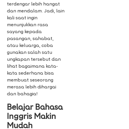
terdengar lebih hangat
dan mendalam. Jadi, lain
kali saat ingin
menunjukkan rasa
sayang kepada
pasangan, sahabat,
atau keluarga, coba
gunakan salah satu
ungkapan tersebut dan
lihat bagaimana kata-
kata sederhana bisa
membuat seseorang
merasa lebih dihargai
dan bahagia!
Belajar Bahasa
Inggris Makin
Mudah