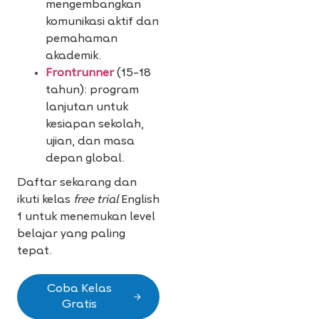
mengembangkan
komunikasi aktif dan
pemahaman
akademik.
Frontrunner
(15–18
tahun): program
lanjutan untuk
kesiapan sekolah,
ujian, dan masa
depan global.
Daftar sekarang dan
ikuti kelas
free trial
English
1 untuk menemukan level
belajar yang paling
tepat.
Coba Kelas
Gratis