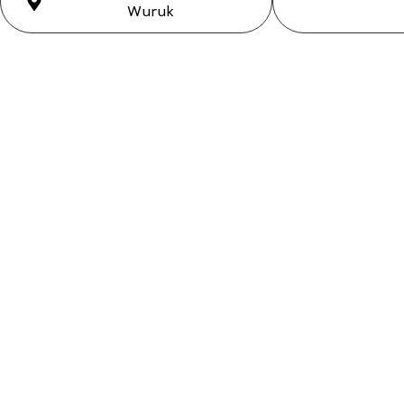
Wuruk