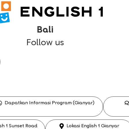
Bali
Follow us
Dapatkan Informasi Program (Gianyar)
ish 1 Sunset Road
Lokasi English 1 Gianyar