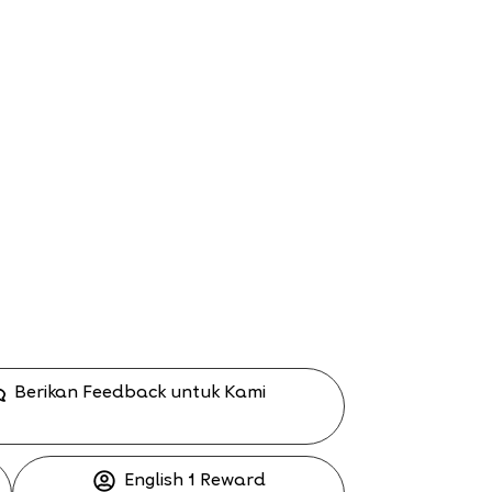
Berikan Feedback untuk Kami
English 1 Reward