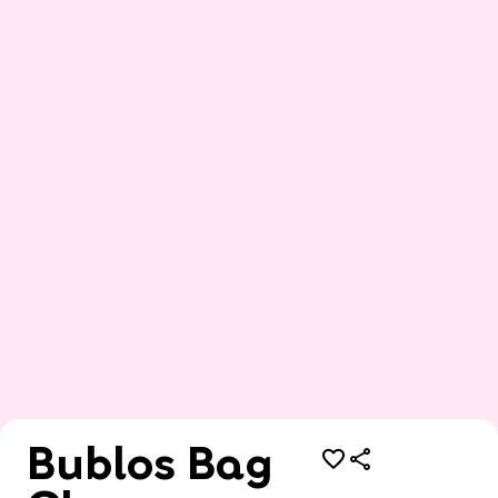
Bublos Bag