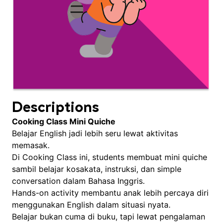
Descriptions
Cooking Class Mini Quiche
Belajar English jadi lebih seru lewat aktivitas
memasak.
Di Cooking Class ini, students membuat mini quiche
sambil belajar kosakata, instruksi, dan simple
conversation dalam Bahasa Inggris.
Hands-on activity membantu anak lebih percaya diri
menggunakan English dalam situasi nyata.
Belajar bukan cuma di buku, tapi lewat pengalaman