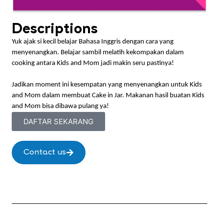
Descriptions
Yuk ajak si kecil belajar Bahasa Inggris dengan cara yang
menyenangkan. Belajar sambil melatih kekompakan dalam
cooking antara Kids and Mom jadi makin seru pastinya!
Jadikan moment ini kesempatan yang menyenangkan untuk Kids
and Mom dalam membuat Cake in Jar. Makanan hasil buatan Kids
and Mom bisa dibawa pulang ya!
DAFTAR SEKARANG
Contact us