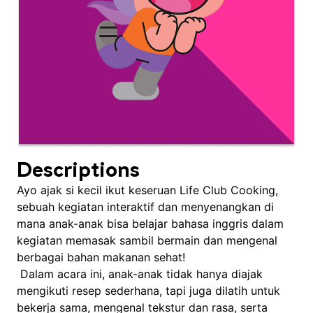
Descriptions
Ayo ajak si kecil ikut keseruan Life Club Cooking,
sebuah kegiatan interaktif dan menyenangkan di
mana anak-anak bisa belajar bahasa inggris dalam
kegiatan memasak sambil bermain dan mengenal
berbagai bahan makanan sehat!
Dalam acara ini, anak-anak tidak hanya diajak
mengikuti resep sederhana, tapi juga dilatih untuk
bekerja sama, mengenal tekstur dan rasa, serta