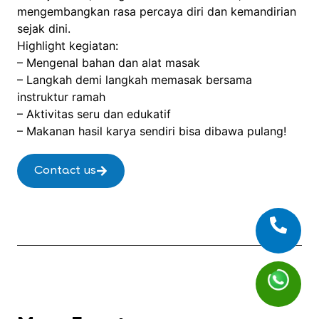
mengembangkan rasa percaya diri dan kemandirian
sejak dini.
Highlight kegiatan:
– Mengenal bahan dan alat masak
– Langkah demi langkah memasak bersama
instruktur ramah
– Aktivitas seru dan edukatif
– Makanan hasil karya sendiri bisa dibawa pulang!
Contact us