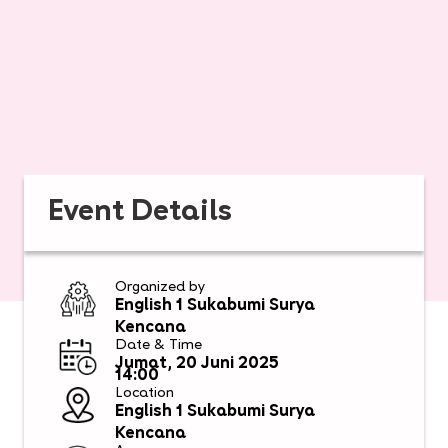
Event Details
Organized by
English 1 Sukabumi Surya
Kencana
Date & Time
Jumat, 20 Juni 2025
14:00
Location
English 1 Sukabumi Surya
Kencana