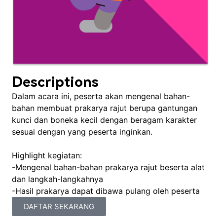
Descriptions
Dalam acara ini, peserta akan mengenal bahan-
bahan membuat prakarya rajut berupa gantungan
kunci dan boneka kecil dengan beragam karakter
sesuai dengan yang peserta inginkan.
Highlight kegiatan:
-Mengenal bahan-bahan prakarya rajut beserta alat
dan langkah-langkahnya
-Hasil prakarya dapat dibawa pulang oleh peserta
DAFTAR SEKARANG