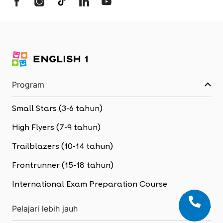
Program
Small Stars (3-6 tahun)
High Flyers (7-9 tahun)
Trailblazers (10-14 tahun)
Frontrunner (15-18 tahun)
International Exam Preparation Course
Pelajari lebih jauh