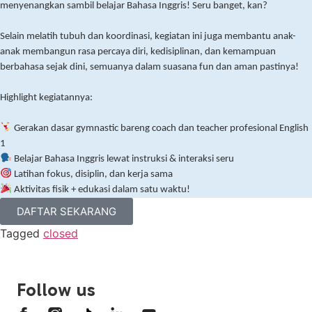
menyenangkan sambil belajar Bahasa Inggris! Seru banget, kan?
Selain melatih tubuh dan koordinasi, kegiatan ini juga membantu anak-
anak membangun rasa percaya diri, kedisiplinan, dan kemampuan
berbahasa sejak dini, semuanya dalam suasana fun dan aman pastinya!
Highlight kegiatannya:
Gerakan dasar gymnastic bareng coach dan teacher profesional English
1
Belajar Bahasa Inggris lewat instruksi & interaksi seru
Latihan fokus, disiplin, dan kerja sama
Aktivitas fisik + edukasi dalam satu waktu!
DAFTAR SEKARANG
Tagged
closed
Follow us