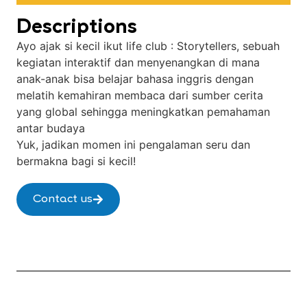
Descriptions
Ayo ajak si kecil ikut life club : Storytellers, sebuah
kegiatan interaktif dan menyenangkan di mana
anak-anak bisa belajar bahasa inggris dengan
melatih kemahiran membaca dari sumber cerita
yang global sehingga meningkatkan pemahaman
antar budaya
Yuk, jadikan momen ini pengalaman seru dan
bermakna bagi si kecil!
Contact us