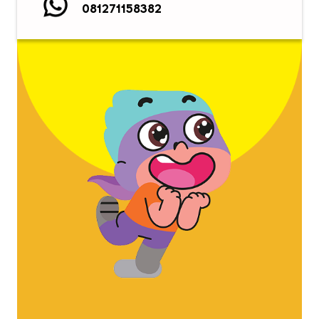
081271158382