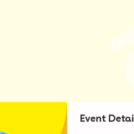
Event Detai