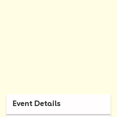
Event Details