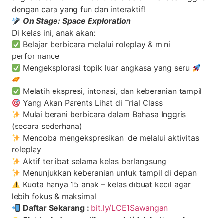
dengan cara yang fun dan interaktif!
On Stage: Space Exploration
Di kelas ini, anak akan:
Belajar berbicara melalui roleplay & mini
performance
Mengeksplorasi topik luar angkasa yang seru
Melatih ekspresi, intonasi, dan keberanian tampil
Yang Akan Parents Lihat di Trial Class
Mulai berani berbicara dalam Bahasa Inggris
(secara sederhana)
Mencoba mengekspresikan ide melalui aktivitas
roleplay
Aktif terlibat selama kelas berlangsung
Menunjukkan keberanian untuk tampil di depan
Kuota hanya 15 anak – kelas dibuat kecil agar
lebih fokus & maksimal
Daftar Sekarang :
bit.ly/LCE1Sawangan