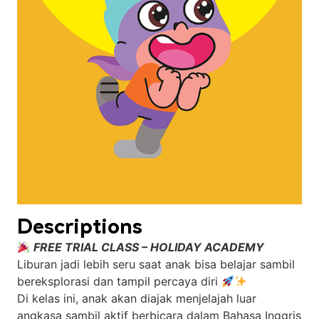
Descriptions
FREE TRIAL CLASS – HOLIDAY ACADEMY
Liburan jadi lebih seru saat anak bisa belajar sambil
bereksplorasi dan tampil percaya diri
Di kelas ini, anak akan diajak menjelajah luar
angkasa sambil aktif berbicara dalam Bahasa Inggris