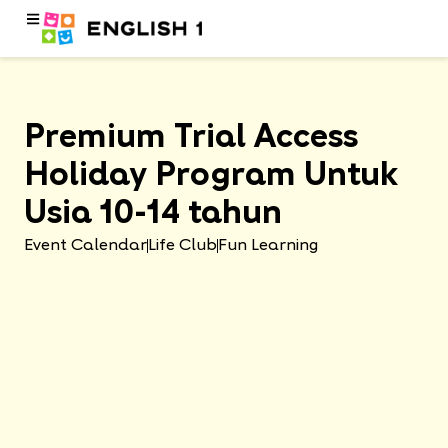
Premium Trial Access
Holiday Program Untuk
Usia 10-14 tahun
Event Calendar
Life Club
Fun Learning