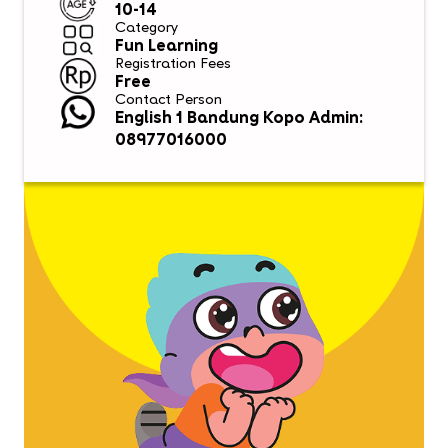
10-14
Category
Fun Learning
Registration Fees
Free
Contact Person
English 1 Bandung Kopo Admin:
08977016000