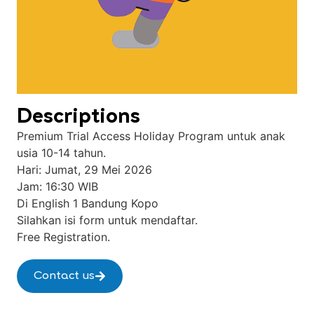
Descriptions
Premium Trial Access Holiday Program untuk anak
usia 10-14 tahun.
Hari: Jumat, 29 Mei 2026
Jam: 16:30 WIB
Di English 1 Bandung Kopo
Silahkan isi form untuk mendaftar.
Free Registration.
Contact us