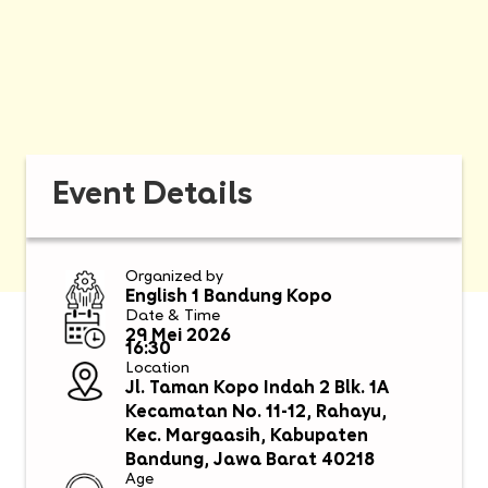
Event Details
Organized by
English 1 Bandung Kopo
Date & Time
29 Mei 2026
16:30
Location
Jl. Taman Kopo Indah 2 Blk. 1A
Kecamatan No. 11-12, Rahayu,
Kec. Margaasih, Kabupaten
Bandung, Jawa Barat 40218
Age