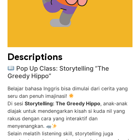
Descriptions
Pop Up Class: Storytelling “The
Greedy Hippo”
Belajar bahasa Inggris bisa dimulai dari cerita yang
seru dan penuh imajinasi!
Di sesi
Storytelling: The Greedy Hippo
, anak-anak
diajak untuk mendengarkan kisah si kuda nil yang
rakus dengan cara yang interaktif dan
menyenangkan.
Selain melatih listening skill, storytelling juga