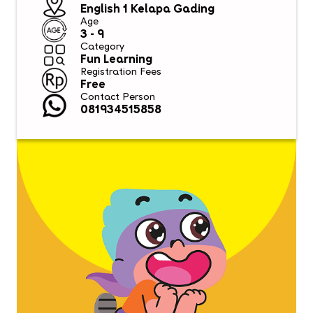
English 1 Kelapa Gading
Age
3 - 9
Category
Fun Learning
Registration Fees
Free
Contact Person
081934515858