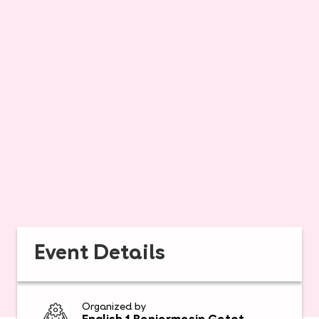
Event Details
Organized by