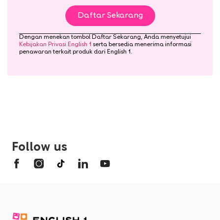
Daftar Sekarang
Dengan menekan tombol Daftar Sekarang, Anda menyetujui
Kebijakan Privasi English 1
serta bersedia menerima informasi
penawaran terkait produk dari English 1.
Follow us