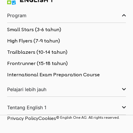
Program
Small Stars (3-6 tahun)
High Flyers (7-9 tahun)
Trailblazers (10-14 tahun)
Frontrunner (15-18 tahun)
International Exam Preparation Course
Pelajari lebih jauh
Tentang English 1
© English One AG. All rights reserved.
Privacy Policy
Cookies