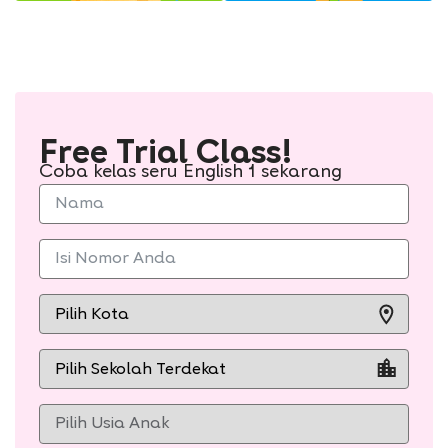
Free Trial Class!
Coba kelas seru English 1 sekarang