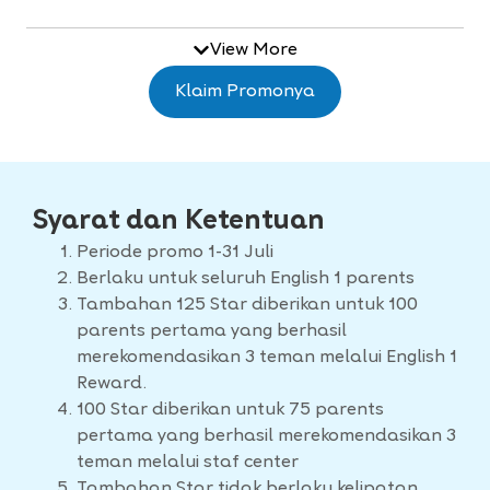
View More
Klaim Promonya
Syarat dan Ketentuan
Periode promo 1-31 Juli
Berlaku untuk seluruh English 1 parents
Tambahan 125 Star diberikan untuk 100
parents pertama yang berhasil
merekomendasikan 3 teman melalui English 1
Reward.
100 Star diberikan untuk 75 parents
pertama yang berhasil merekomendasikan 3
teman melalui staf center
Tambahan Star tidak berlaku kelipatan