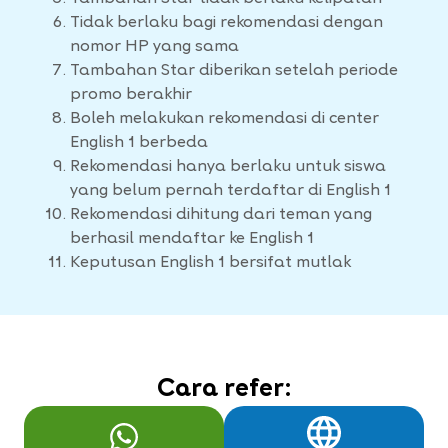
Tidak berlaku bagi rekomendasi dengan
nomor HP yang sama
Tambahan Star diberikan setelah periode
promo berakhir
Boleh melakukan rekomendasi di center
English 1 berbeda
Rekomendasi hanya berlaku untuk siswa
yang belum pernah terdaftar di English 1
Rekomendasi dihitung dari teman yang
berhasil mendaftar ke English 1
Keputusan English 1 bersifat mutlak
Cara refer: