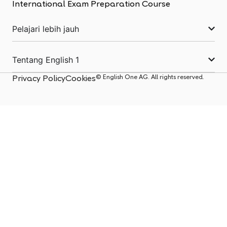
International Exam Preparation Course
Pelajari lebih jauh
Tentang English 1
© English One AG. All rights reserved.
Privacy Policy
Cookies