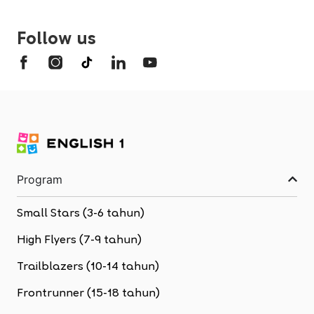
Follow us
Program
Small Stars (3-6 tahun)
High Flyers (7-9 tahun)
Trailblazers (10-14 tahun)
Frontrunner (15-18 tahun)