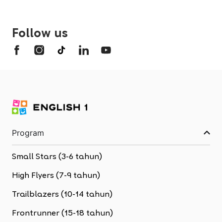
Follow us
Program
Small Stars (3-6 tahun)
High Flyers (7-9 tahun)
Trailblazers (10-14 tahun)
Frontrunner (15-18 tahun)