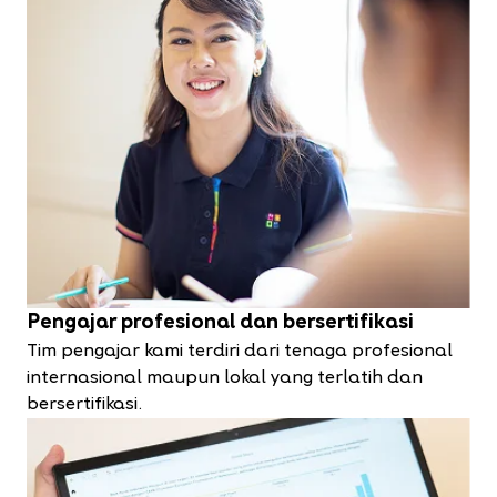
Pengajar profesional dan bersertifikasi
Tim pengajar kami terdiri dari tenaga profesional
internasional maupun lokal yang terlatih dan
bersertifikasi.