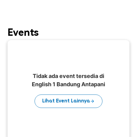
Events
Tidak ada event tersedia di
English 1 Bandung Antapani
Lihat Event Lainnya