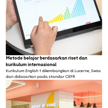
Metode belajar berdasarkan riset dan
kurikulum internasional
Kurikulum English 1 dikembangkan di Lucerne, Swiss
dan didasarkan pada standar CEFR.