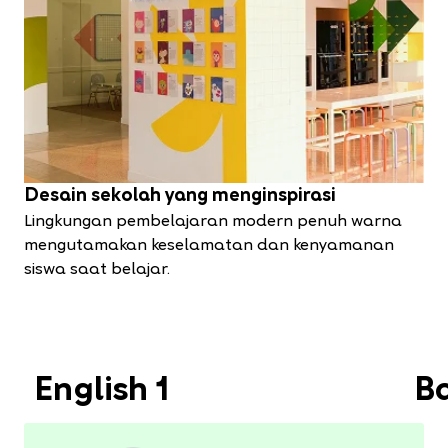
Desain sekolah yang menginspirasi
Lingkungan pembelajaran modern penuh warna
mengutamakan keselamatan dan kenyamanan
siswa saat belajar.
English 1
B