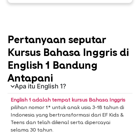
Pertanyaan seputar
Kursus Bahasa Inggris di
English 1 Bandung
Antapani
Apa itu English 1?
English 1 adalah tempat kursus Bahasa Inggris
pilihan nomor 1* untuk anak usia 3-18 tahun di
Indonesia yang bertransformasi dari EF Kids &
Teens dan telah dikenal serta dipercayai
selama 30 tahun.