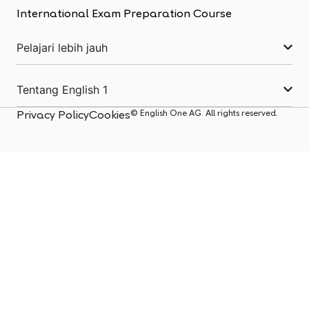
International Exam Preparation Course
Pelajari lebih jauh
Tentang English 1
© English One AG. All rights reserved.
Privacy Policy
Cookies