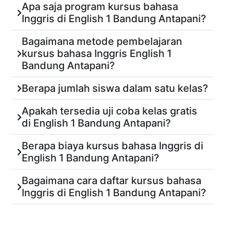
Apa saja program kursus bahasa
Inggris di English 1 Bandung Antapani?
Bagaimana metode pembelajaran
kursus bahasa Inggris English 1
Bandung Antapani?
Berapa jumlah siswa dalam satu kelas?
Apakah tersedia uji coba kelas gratis
di English 1 Bandung Antapani?
Berapa biaya kursus bahasa Inggris di
English 1 Bandung Antapani?
Bagaimana cara daftar kursus bahasa
Inggris di English 1 Bandung Antapani?