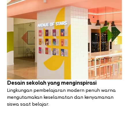
Desain sekolah yang menginspirasi
Lingkungan pembelajaran modern penuh warna
mengutamakan keselamatan dan kenyamanan
siswa saat belajar.