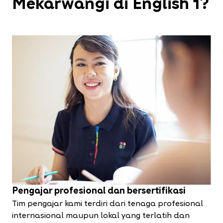
Mekarwangi di English 1?
Pengajar profesional dan bersertifikasi
Tim pengajar kami terdiri dari tenaga profesional
internasional maupun lokal yang terlatih dan