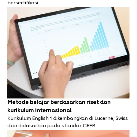
bersertifikasi.
Metode belajar berdasarkan riset dan
kurikulum internasional
Kurikulum English 1 dikembangkan di Lucerne, Swiss
dan didasarkan pada standar CEFR.