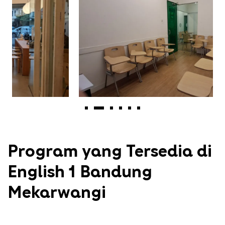
Program yang Tersedia di
English 1 Bandung
Mekarwangi