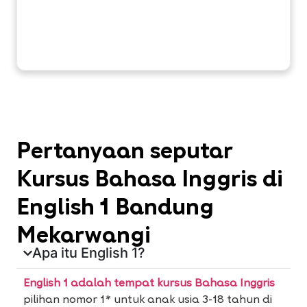
Pertanyaan seputar
Kursus Bahasa Inggris di
English 1 Bandung
Mekarwangi
Apa itu English 1?
English 1 adalah tempat kursus Bahasa Inggris
pilihan nomor 1* untuk anak usia 3-18 tahun di