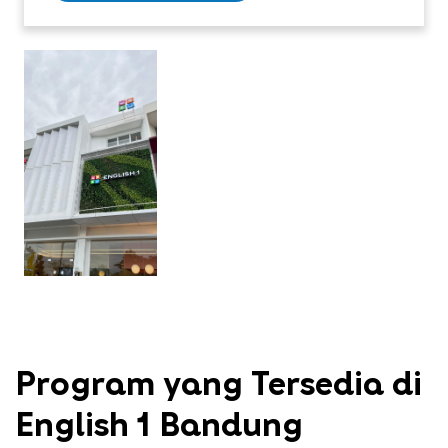
Program yang Tersedia di
English 1 Bandung