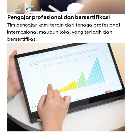
Pengajar profesional dan bersertifikasi
Tim pengajar kami terdiri dari tenaga profesional
internasional maupun lokal yang terlatih dan
bersertifikasi.