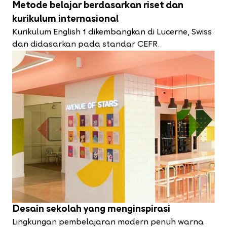
Metode belajar berdasarkan riset dan
kurikulum internasional
Kurikulum English 1 dikembangkan di Lucerne, Swiss
dan didasarkan pada standar CEFR.
Desain sekolah yang menginspirasi
Lingkungan pembelajaran modern penuh warna