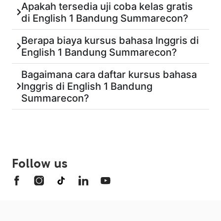
Apakah tersedia uji coba kelas gratis
di English 1 Bandung Summarecon?
Berapa biaya kursus bahasa Inggris di
English 1 Bandung Summarecon?
Bagaimana cara daftar kursus bahasa
Inggris di English 1 Bandung
Summarecon?
Follow us