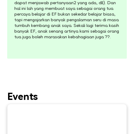
dapat menjawab pertanyaan2 yang ada, dll). Dan
hal ini lah yang membuat saya sebagai orang tua
percaya belajar di EF bukan sekedar belajar biasa,
tapi mengajarkan banyak pengalaman seru di masa
tumbuh kembang anak saya. Sekali lagi terima kasih
banyak EF, anak senang artinya kami sebagai orang
tua juga boleh marasakan kebahagiaan juga ??.
Events