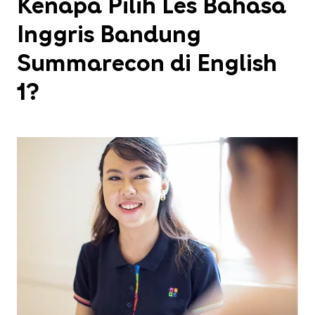
Kenapa Pilih Les Bahasa
Inggris Bandung
Summarecon di English
1?