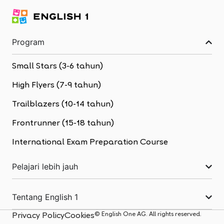
Program
Small Stars (3-6 tahun)
High Flyers (7-9 tahun)
Trailblazers (10-14 tahun)
Frontrunner (15-18 tahun)
International Exam Preparation Course
Pelajari lebih jauh
Tentang English 1
© English One AG. All rights reserved.
Privacy Policy
Cookies