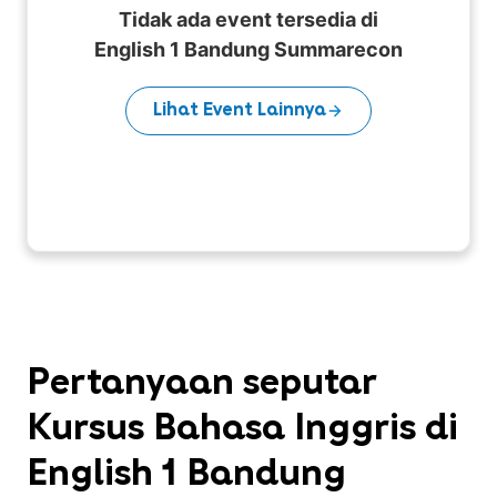
Tidak ada event tersedia di
English 1 Bandung Summarecon
Lihat Event Lainnya
Pertanyaan seputar
Kursus Bahasa Inggris di
English 1 Bandung