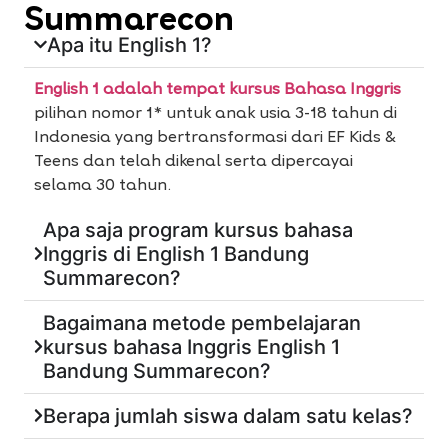
Summarecon
Apa itu English 1?
English 1 adalah tempat kursus Bahasa Inggris
pilihan nomor 1* untuk anak usia 3-18 tahun di
Indonesia yang bertransformasi dari EF Kids &
Teens dan telah dikenal serta dipercayai
selama 30 tahun.
Apa saja program kursus bahasa
Inggris di English 1 Bandung
Summarecon?
Bagaimana metode pembelajaran
kursus bahasa Inggris English 1
Bandung Summarecon?
Berapa jumlah siswa dalam satu kelas?