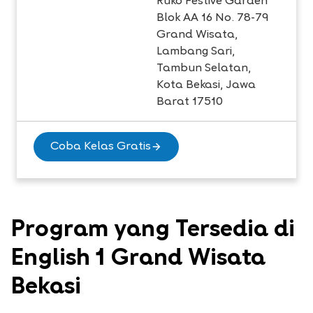
Ruko Festive Garden
Blok AA 16 No. 78-79
Grand Wisata,
Lambang Sari,
Tambun Selatan,
Kota Bekasi, Jawa
Barat 17510
Coba Kelas Gratis
Program yang Tersedia di
English 1 Grand Wisata
Bekasi