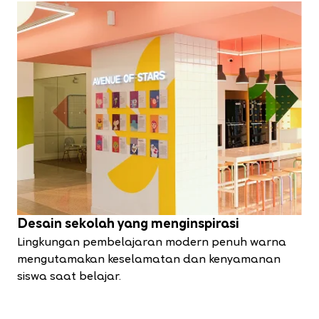
Desain sekolah yang menginspirasi
Lingkungan pembelajaran modern penuh warna
mengutamakan keselamatan dan kenyamanan
siswa saat belajar.