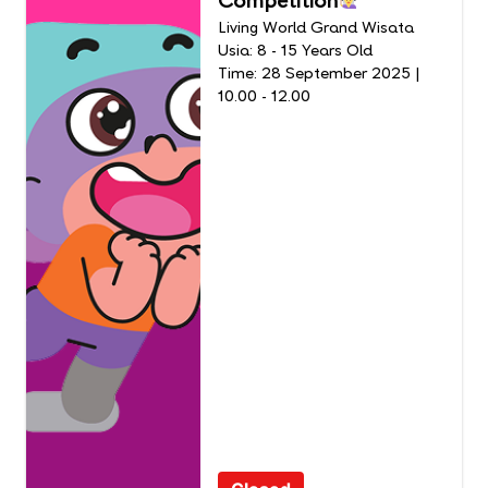
Competition
Living World Grand Wisata
Usia: 8 - 15 Years Old
Time: 28 September 2025 |
10.00 - 12.00