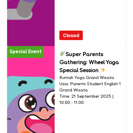
Closed
Special Event
Super Parents
Gathering: Wheel Yoga
Special Session
Rumah Yoga Grand Wisata
Usia: Parents Student English 1
Grand Wisata
Time: 21 September 2025 |
10.00 - 11.00