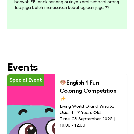
banyak EF, anak senang artinya kami sebagai orang
tua juga boleh marasakan kebahagiaan juga ??.
Events
Special Event
English 1 Fun
Coloring Competition
Living World Grand Wisata
Usia: 4 - 7 Years Old
Time: 28 September 2025 |
10.00 - 12.00