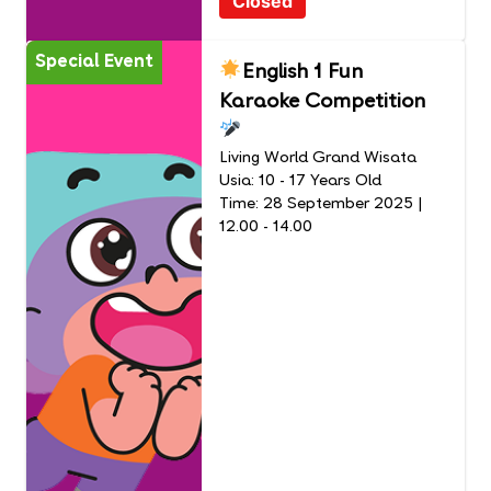
Closed
Special Event
English 1 Fun
Karaoke Competition
Living World Grand Wisata
Usia: 10 - 17 Years Old
Time: 28 September 2025 |
12.00 - 14.00