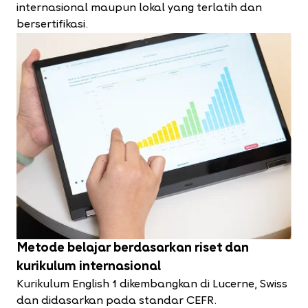
internasional maupun lokal yang terlatih dan
bersertifikasi.
Metode belajar berdasarkan riset dan
kurikulum internasional
Kurikulum English 1 dikembangkan di Lucerne, Swiss
dan didasarkan pada standar CEFR.