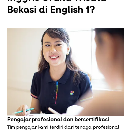
Bekasi di English 1?
Pengajar profesional dan bersertifikasi
Tim pengajar kami terdiri dari tenaga profesional