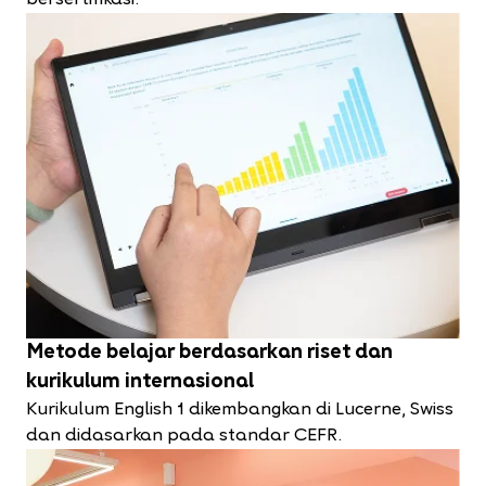
Metode belajar berdasarkan riset dan
kurikulum internasional
Kurikulum English 1 dikembangkan di Lucerne, Swiss
dan didasarkan pada standar CEFR.