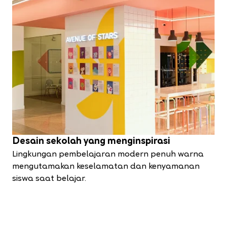
Desain sekolah yang menginspirasi
Lingkungan pembelajaran modern penuh warna
mengutamakan keselamatan dan kenyamanan
siswa saat belajar.