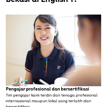
Pengajar profesional dan bersertifikasi
Tim pengajar kami terdiri dari tenaga profesional
internasional maupun lokal yang terlatih dan
bersertifikasi.