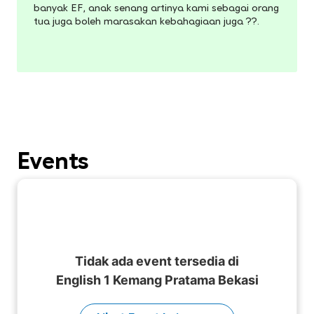
banyak EF, anak senang artinya kami sebagai orang
tua juga boleh marasakan kebahagiaan juga ??.
Events
Tidak ada event tersedia di
English 1 Kemang Pratama Bekasi