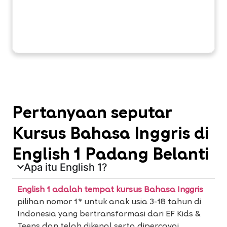
Pertanyaan seputar
Kursus Bahasa Inggris di
English 1 Padang Belanti
Apa itu English 1?
English 1 adalah tempat kursus Bahasa Inggris
pilihan nomor 1* untuk anak usia 3-18 tahun di
Indonesia yang bertransformasi dari EF Kids &
Teens dan telah dikenal serta dipercayai