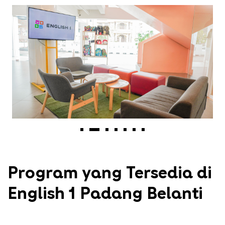
Program yang Tersedia di
English 1 Padang Belanti