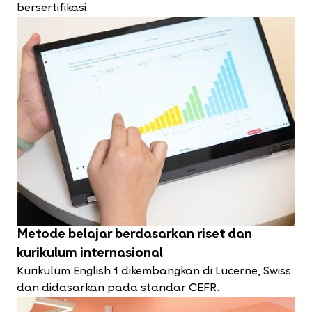
bersertifikasi.
Metode belajar berdasarkan riset dan
kurikulum internasional
Kurikulum English 1 dikembangkan di Lucerne, Swiss
dan didasarkan pada standar CEFR.