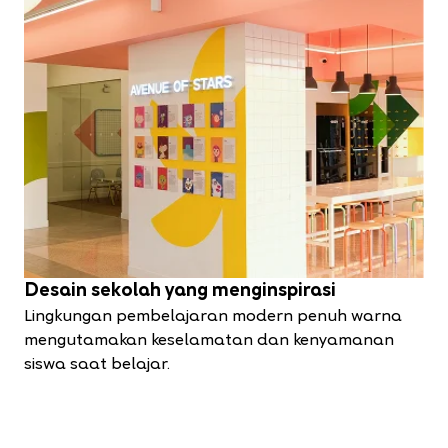
Desain sekolah yang menginspirasi
Lingkungan pembelajaran modern penuh warna
mengutamakan keselamatan dan kenyamanan
siswa saat belajar.