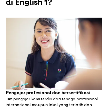
di English 1?
Pengajar profesional dan bersertifikasi
Tim pengajar kami terdiri dari tenaga profesional
internasional maupun lokal yang terlatih dan