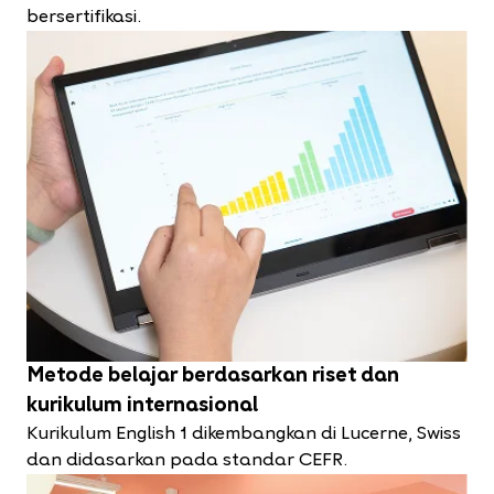
bersertifikasi.
Metode belajar berdasarkan riset dan
kurikulum internasional
Kurikulum English 1 dikembangkan di Lucerne, Swiss
dan didasarkan pada standar CEFR.