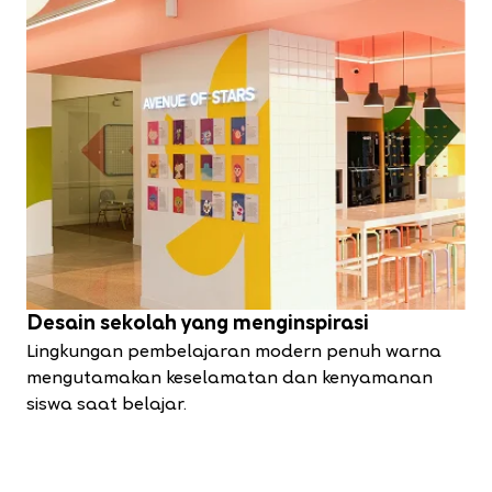
Desain sekolah yang menginspirasi
Lingkungan pembelajaran modern penuh warna
mengutamakan keselamatan dan kenyamanan
siswa saat belajar.