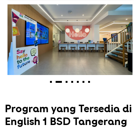
Program yang Tersedia di
English 1 BSD Tangerang