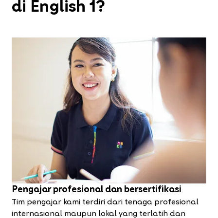
di English 1?
Pengajar profesional dan bersertifikasi
Tim pengajar kami terdiri dari tenaga profesional
internasional maupun lokal yang terlatih dan