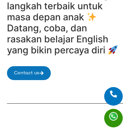
langkah terbaik untuk
masa depan anak
Datang, coba, dan
rasakan belajar English
yang bikin percaya diri
Contact us