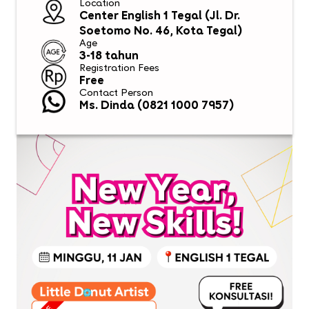
Location
Center English 1 Tegal (Jl. Dr.
Soetomo No. 46, Kota Tegal)
Age
3-18 tahun
Registration Fees
Free
Contact Person
Ms. Dinda (0821 1000 7957)